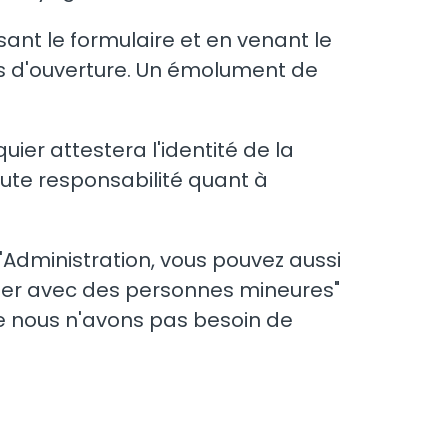
ant le formulaire et en venant le
es d'ouverture. Un émolument de
er attestera l'identité de la
ute responsabilité quant à
'Administration, vous pouvez aussi
ager avec des personnes mineures"
e nous n'avons pas besoin de