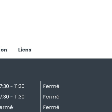
ion
Liens
7:30 - 11:30
Fermé
7:30 - 11:30
Fermé
ermé
Fermé