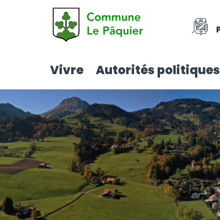
Vivre
Autorités politiques