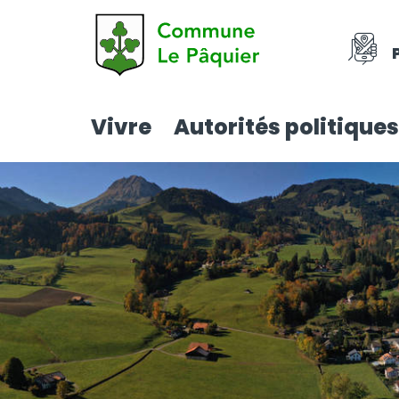
Vivre
Autorités politiques