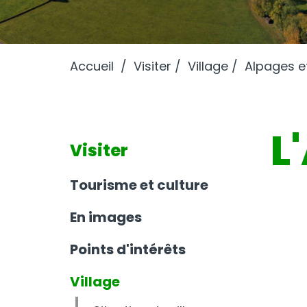
Accueil
Visiter
Village
Alpages e
L
Visiter
Tourisme et culture
En images
Points d'intérêts
Village