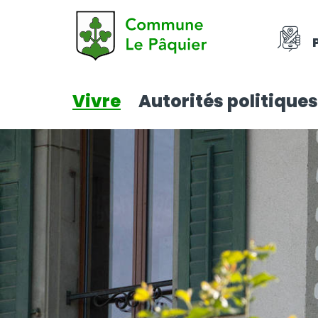
Vivre
Autorités politiques