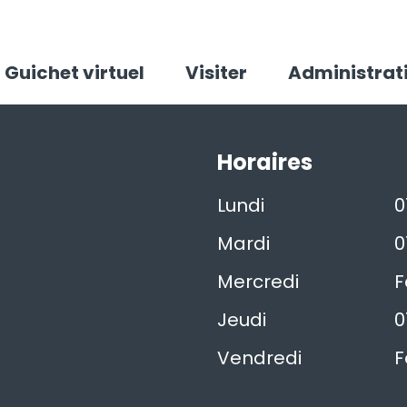
Guichet virtuel
Visiter
Administrat
Horaires
Lundi
0
Mardi
0
Mercredi
F
Jeudi
0
Vendredi
F