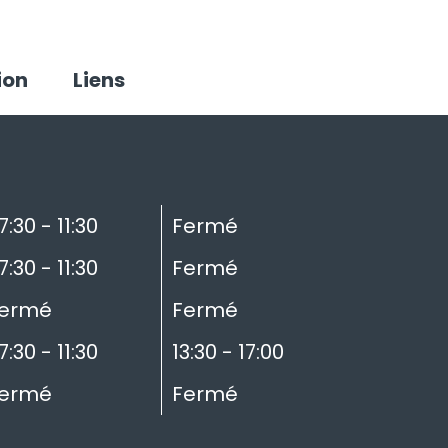
ion
Liens
7:30 - 11:30
Fermé
7:30 - 11:30
Fermé
ermé
Fermé
7:30 - 11:30
13:30 - 17:00
ermé
Fermé