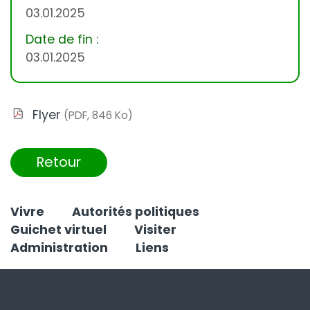
03.01.2025
Date de fin :
03.01.2025
Flyer
(PDF, 846 Ko)
Retour
Vivre
Autorités politiques
Guichet virtuel
Visiter
Administration
Liens