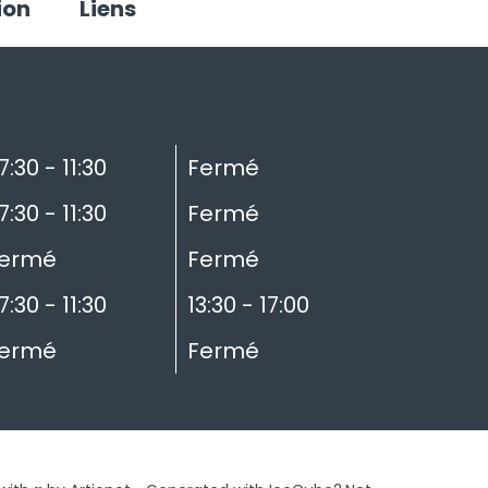
ion
Liens
7:30 - 11:30
Fermé
7:30 - 11:30
Fermé
ermé
Fermé
7:30 - 11:30
13:30 - 17:00
ermé
Fermé