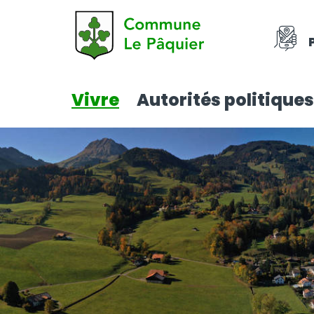
Vivre
Autorités politiques