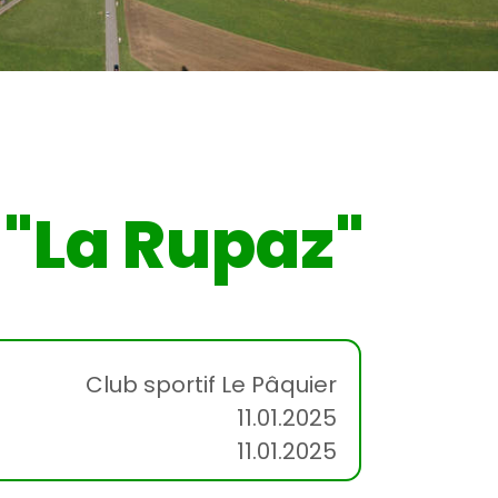
 "La Rupaz"
Club sportif Le Pâquier
11.01.2025
11.01.2025