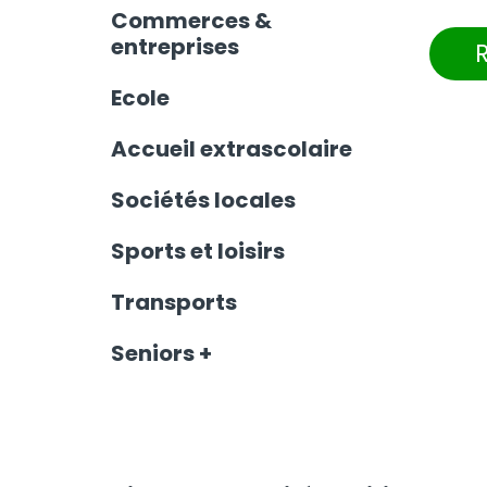
Commerces &
entreprises
Ecole
Accueil extrascolaire
Sociétés locales
Sports et loisirs
Transports
Seniors +