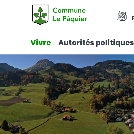
Vivre
Autorités politiques