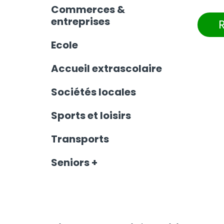
Commerces &
entreprises
Ecole
Accueil extrascolaire
Sociétés locales
Sports et loisirs
Transports
Seniors +