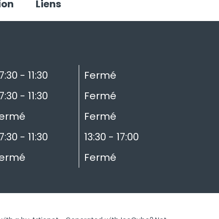
ion
Liens
7:30 - 11:30
Fermé
7:30 - 11:30
Fermé
ermé
Fermé
7:30 - 11:30
13:30 - 17:00
ermé
Fermé