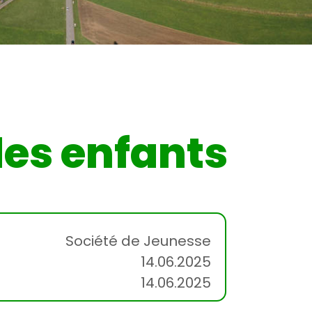
des enfants
Société de Jeunesse
14.06.2025
14.06.2025