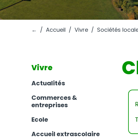
←
Accueil
Vivre
Sociétés local
C
Vivre
Actualités
Commerces &
entreprises
Ecole
Accueil extrascolaire