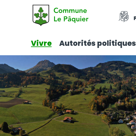
Vivre
Autorités politiques