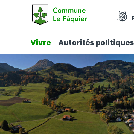
Vivre
Autorités politiques