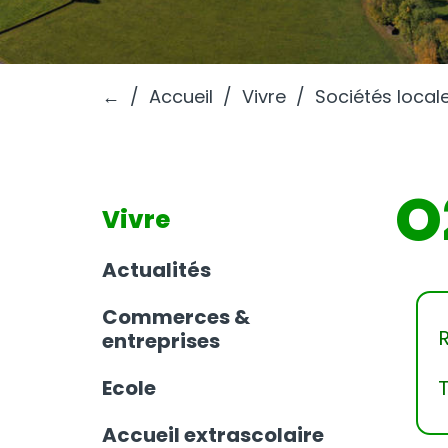
←
Accueil
Vivre
Sociétés local
O
Vivre
Actualités
Commerces &
entreprises
Ecole
Accueil extrascolaire